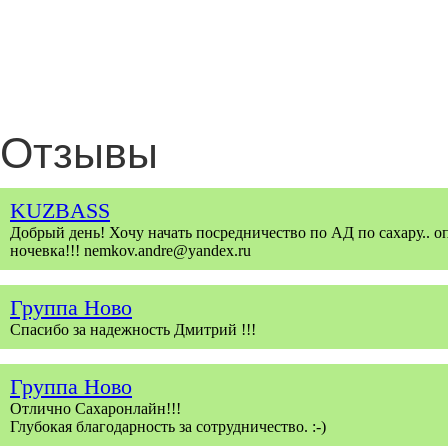
Отзывы
KUZBASS
Добрый день! Хочу начать посредничество по АД по сахару.. о
ночевка!!! nemkov.andre@yandex.ru
Группа Ново
Спасибо за надежность Дмитрий !!!
Группа Ново
Отлично Сахаронлайн!!!
Глубокая благодарность за сотрудничество. :-)