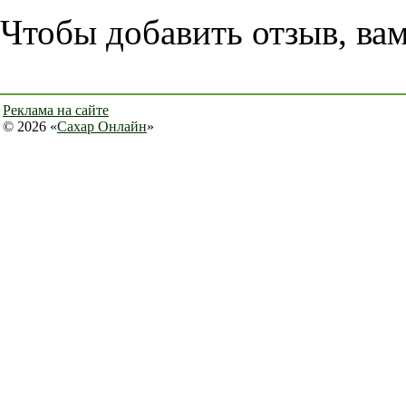
Чтобы добавить отзыв, ва
Реклама на сайте
© 2026 «
Сахар Онлайн
»