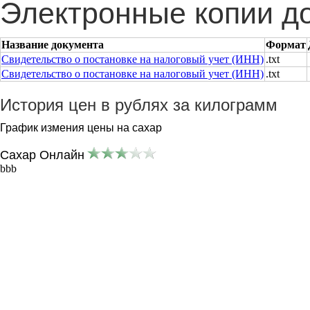
Электронные копии д
Название документа
Формат
Свидетельство о постановке на налоговый учет (ИНН)
.txt
Свидетельство о постановке на налоговый учет (ИНН)
.txt
История цен в рублях за килограмм
График измения цены на сахар
Сахар Онлайн
bbb