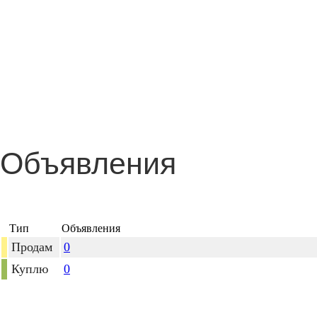
Объявления
Тип
Объявления
Продам
0
Куплю
0