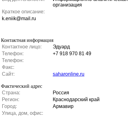
организация
Краткое описание:
k.eniik@mail.ru
Контактная информация
Контактное лицо:
Эдуард
Телефон:
+7 918 970 81 49
Телефон:
Факс:
Сайт:
saharonline.ru
Фактический адрес
Страна:
Россия
Регион:
Краснодарский край
Город:
Армавир
Улица, дом, офис: