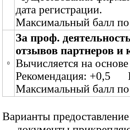
дата регистрации.
Максимальный балл по
За проф. деятельност
отзывов партнеров и 
Вычисляется на основе
0
Рекомендация: +0,5 
Максимальный балл по
Варианты предоставление
— документы прикрепляю