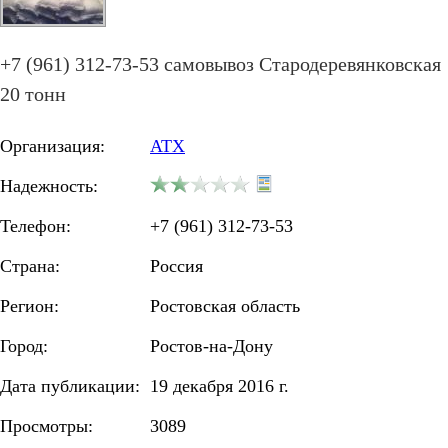
+7 (961) 312-73-53 самовывоз Стародеревянковская
20 тонн
Организация:
АТХ
Надежность:
Телефон:
+7 (961) 312-73-53
Страна:
Россия
Регион:
Ростовская область
Город:
Ростов-на-Дону
Дата публикации:
19 декабря 2016 г.
Просмотры:
3089