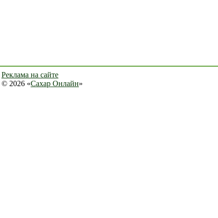
Реклама на сайте
© 2026 «
Сахар Онлайн
»