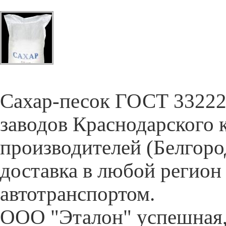
Cахар-песок ГОСТ 33222-
заводов Краснодарского 
производителей (Белгор
доставка в любой регион
автотранспортом.
ООО "Эталон" успешная,