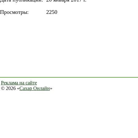
Просмотры:
2250
Реклама на сайте
© 2026 «
Сахар Онлайн
»