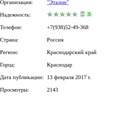
Организация:
"Эталон"
Надежность:
5
Телефон:
+7(938)52-49-368
Страна:
Россия
Регион:
Краснодарский край
Город:
Краснодар
Дата публикации:
13 февраля 2017 г.
Просмотры:
2143