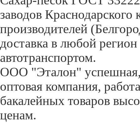
Cахар-песок ГОСТ 33222-
заводов Краснодарского 
производителей (Белгор
доставка в любой регион
автотранспортом.
ООО "Эталон" успешная,
оптовая компания, работ
бакалейных товаров высо
ценам.