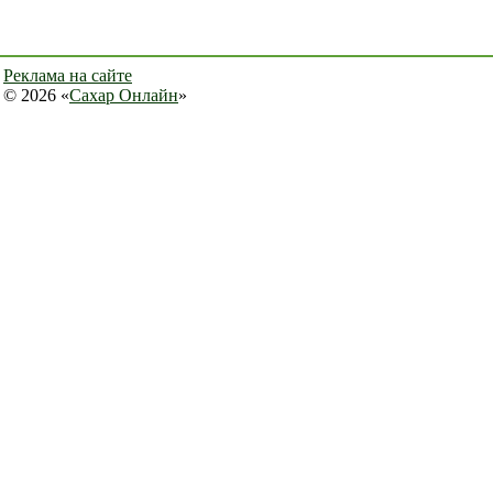
Реклама на сайте
© 2026 «
Сахар Онлайн
»