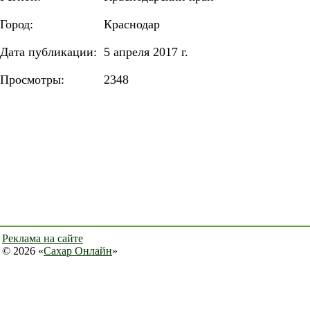
Город:
Краснодар
Дата публикации:
5 апреля 2017 г.
Просмотры:
2348
Реклама на сайте
© 2026 «
Сахар Онлайн
»