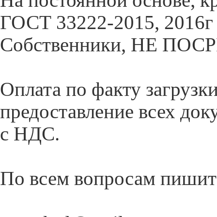
На постоянной основе, к
ГОСТ 33222-2015, 2016г 
Собственники, НЕ ПО
Оплата по факту загрузки
предоставление всех док
с НДС.
По всем вопросам пишит