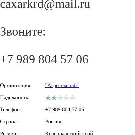
caxarkrd@mail.ru
Звоните:
+7 989 804 57 06
Организация:
"Агротехснаб"
Надежность:
Телефон:
+7 989 804 57 06
Страна:
Россия
Регион:
Краснодарский край