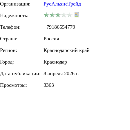
Организация:
РусАльянсТрейд
Надежность:
Телефон:
+79186554779
Страна:
Россия
Регион:
Краснодарский край
Город:
Краснодар
Дата публикации:
8 апреля 2026 г.
Просмотры:
3363