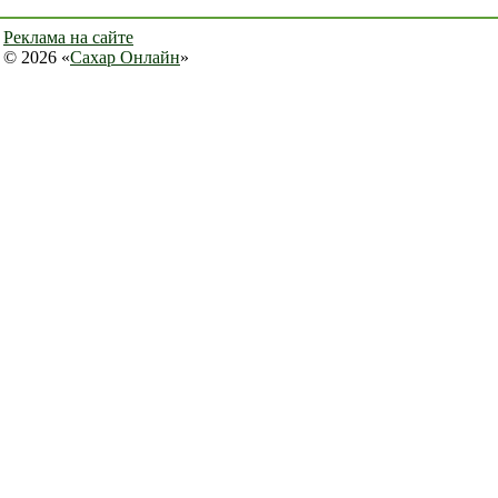
Реклама на сайте
© 2026 «
Сахар Онлайн
»