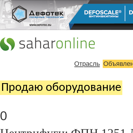
Отрасль
Объявле
Продаю оборудование
0