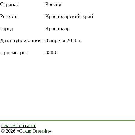
Страна:
Россия
Регион:
Краснодарский край
Город:
Краснодар
Дата публикации:
8 апреля 2026 г.
Просмотры:
3503
Реклама на сайте
© 2026 «
Сахар Онлайн
»