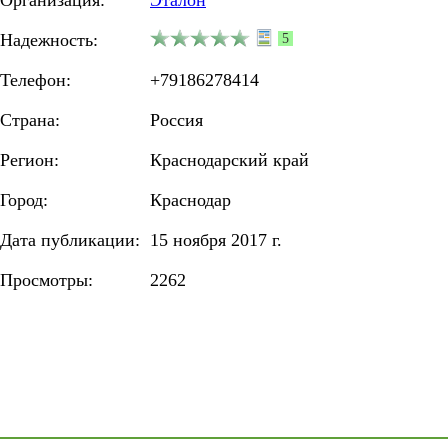
Организация:
Эталон
Надежность:
5
Телефон:
+79186278414
Страна:
Россия
Регион:
Краснодарский край
Город:
Краснодар
Дата публикации:
15 ноября 2017 г.
Просмотры:
2262