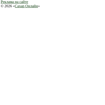
Реклама на сайте
© 2026 «
Сахар Онлайн
»