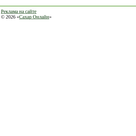
Реклама на сайте
© 2026 «
Сахар Онлайн
»