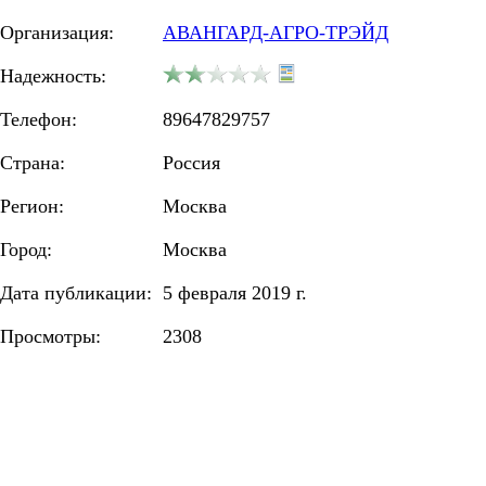
Организация:
АВАНГАРД-АГРО-ТРЭЙД
Надежность:
Телефон:
89647829757
Страна:
Россия
Регион:
Москва
Город:
Москва
Дата публикации:
5 февраля 2019 г.
Просмотры:
2308