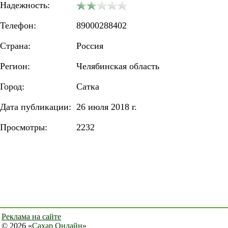
Надежность:
Телефон:
89000288402
Страна:
Россия
Регион:
Челябинская область
Город:
Сатка
Дата публикации:
26 июля 2018 г.
Просмотры:
2232
Реклама на сайте
© 2026 «
Сахар Онлайн
»