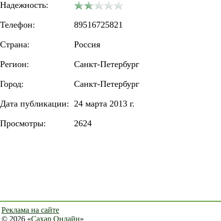
Надежность:
Телефон:
89516725821
Страна:
Россия
Регион:
Санкт-Петербург
Город:
Санкт-Петербург
Дата публикации:
24 марта 2013 г.
Просмотры:
2624
Реклама на сайте
© 2026 «
Сахар Онлайн
»