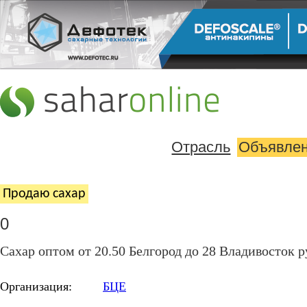
Отрасль
Объявле
Продаю cахар
0
Сахар оптом от 20.50 Белгород до 28 Владивосток р
Организация:
БЦЕ