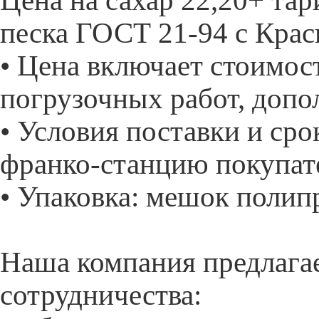
Цена на сахар 22,20+ та
песка ГОСТ 21-94 с Крас
• Цена включает стоимос
погрузочных работ, допо
• Условия поставки и сро
франко-станцию покупат
• Упаковка: мешок полип
Наша компания предлага
сотрудничества: