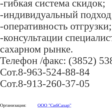
-гибкая система скидок;
-индивидуальный подход
-оперативность отгрузки;
-консультации специалис
сахарном рынке.
Телефон /факс: (3852) 53
Сот.8-963-524-88-84
Сот.8-913-260-37-05
Организация:
ООО "СибСахар"