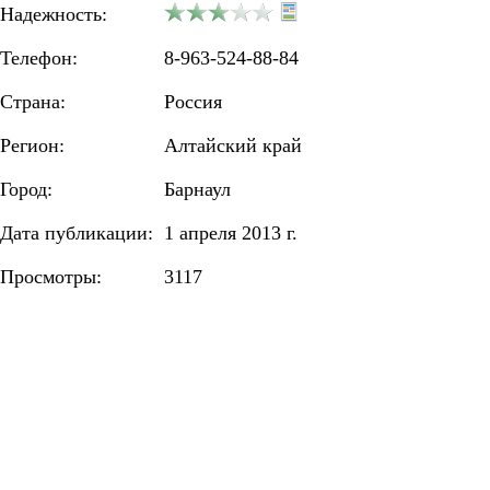
Надежность:
Телефон:
8-963-524-88-84
Страна:
Россия
Регион:
Алтайский край
Город:
Барнаул
Дата публикации:
1 апреля 2013 г.
Просмотры:
3117