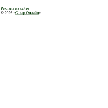
Реклама на сайте
© 2026 «
Сахар Онлайн
»