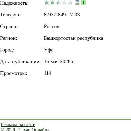
Надежность:
1
Телефон:
8-937-849-17-03
Страна:
Россия
Регион:
Башкортостан республика
Город:
Уфа
Дата публикации:
16 мая 2026 г.
Просмотры:
114
Реклама на сайте
© 2026 «
Сахар Онлайн
»