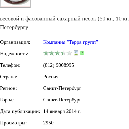
весовой и фасованный сахарный песок (50 кг., 10 кг., 
Петербургу
Организация:
Компания "Терра групп"
Надежность:
3
Телефон:
(812) 9008995
Страна:
Россия
Регион:
Санкт-Петербург
Город:
Санкт-Петербург
Дата публикации:
14 января 2014 г.
Просмотры:
2950