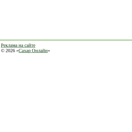
Реклама на сайте
© 2026 «
Сахар Онлайн
»