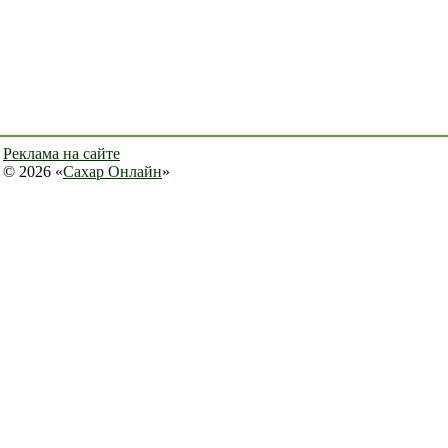
Реклама на сайте
© 2026 «
Сахар Онлайн
»