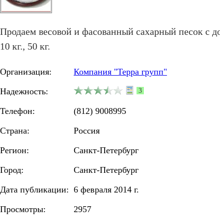
Продаем весовой и фасованный сахарный песок с дост
10 кг., 50 кг.
Организация:
Компания "Терра групп"
Надежность:
3
Телефон:
(812) 9008995
Страна:
Россия
Регион:
Санкт-Петербург
Город:
Санкт-Петербург
Дата публикации:
6 февраля 2014 г.
Просмотры:
2957