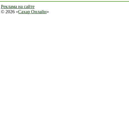
Реклама на сайте
© 2026 «
Сахар Онлайн
»