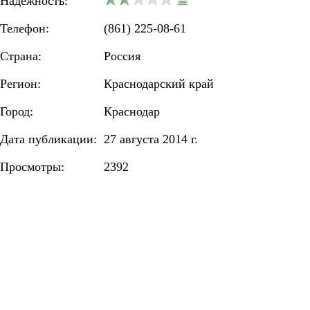
Надежность:
Телефон:
(861) 225-08-61
Страна:
Россия
Регион:
Краснодарский край
Город:
Краснодар
Дата публикации:
27 августа 2014 г.
Просмотры:
2392