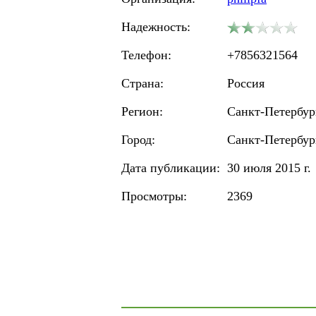
Надежность:
Телефон:
+7856321564
Страна:
Россия
Регион:
Санкт-Петербур
Город:
Санкт-Петербур
Дата публикации:
30 июля 2015 г.
Просмотры:
2369