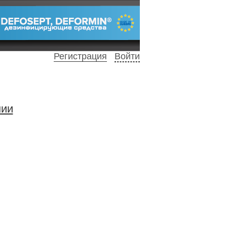
Регистрация
Войти
нии