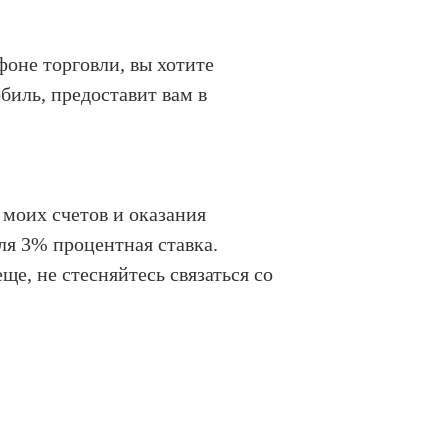
фоне торговли, вы хотите
биль, предоставит вам в
 моих счетов и оказания
ля 3% процентная ставка.
ще, не стесняйтесь связаться со