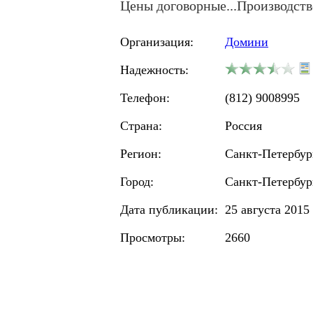
Цены договорные...Производство
Организация:
Домини
Надежность:
Телефон:
(812) 9008995
Страна:
Россия
Регион:
Санкт-Петербур
Город:
Санкт-Петербур
Дата публикации:
25 августа 2015 
Просмотры:
2660