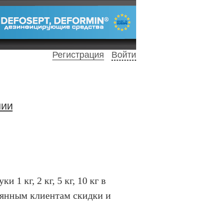
Регистрация
Войти
нии
и 1 кг, 2 кг, 5 кг, 10 кг в
тоянным клиентам скидки и