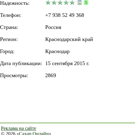
Надежность:
5
Телефон:
+7 938 52 49 368
Страна:
Россия
Регион:
Краснодарский край
Город:
Краснодар
Дата публикации:
15 сентября 2015 г.
Просмотры:
2869
Реклама на сайте
© 2026 «
Сахар Онлайн
»