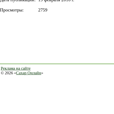
Просмотры:
2759
Реклама на сайте
© 2026 «
Сахар Онлайн
»