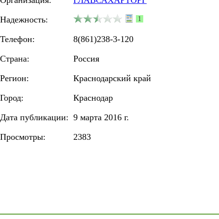
Организация:
ГЛАВСАХАРТОРГ
Надежность:
1
Телефон:
8(861)238-3-120
Страна:
Россия
Регион:
Краснодарский край
Город:
Краснодар
Дата публикации:
9 марта 2016 г.
Просмотры:
2383