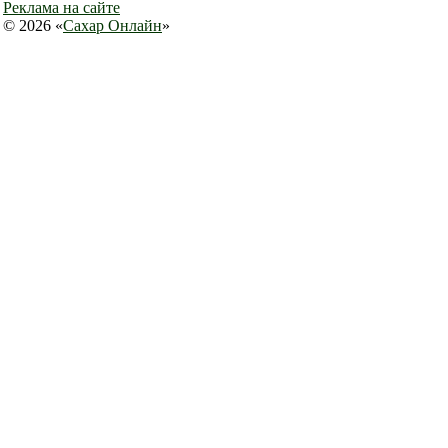
Реклама на сайте
© 2026 «
Сахар Онлайн
»