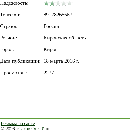
Надежность:
Телефон:
89128265657
Страна:
Россия
Регион:
Кировская область
Город:
Киров
Дата публикации:
18 марта 2016 г.
Просмотры:
2277
Реклама на сайте
© 2026 «
Сахар Онлайн
»