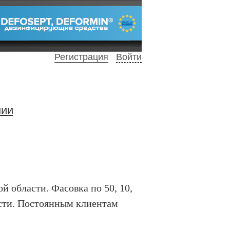
Регистрация
Войти
нии
 области. Фасовка по 50, 10,
ласти. Постоянным клиентам