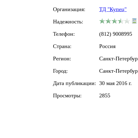
Организация:
ТД "Купец"
Надежность:
Телефон:
(812) 9008995
Страна:
Россия
Регион:
Санкт-Петербур
Город:
Санкт-Петербур
Дата публикации:
30 мая 2016 г.
Просмотры:
2855