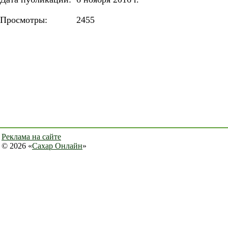
Просмотры:
2455
Реклама на сайте
© 2026 «
Сахар Онлайн
»