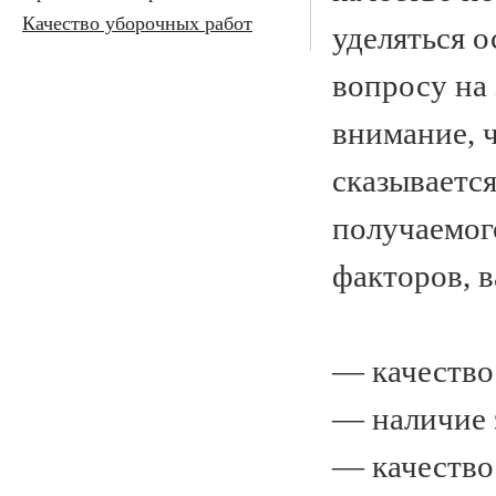
Качество уборочных работ
уделяться 
вопросу на 
внимание, 
сказывается
получаемог
факторов, 
— качество
— наличие 
— качество