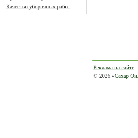
Качество уборочных работ
Реклама на сайте
© 2026 «
Сахар Он